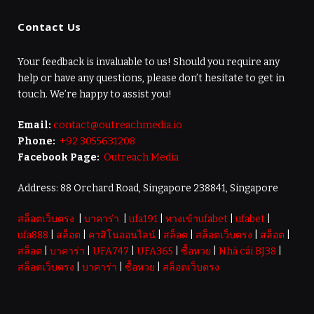
Contact Us
Your feedback is invaluable to us! Should you require any
help or have any questions, please don’t hesitate to get in
touch. We’re happy to assist you!
Email:
contact@outreachmedia.io
Phone:
+92 3055631208
Facebook Page:
Outreach Media
Address: 88 Orchard Road, Singapore 238841, Singapore
สล็อตเว็บตรง
|
บาคาร่า
|
ufa191
|
ทางเข้าufabet
|
ufabet
|
ufa888
|
สล็อต
|
คาสิโนออนไลน์
|
สล็อต
|
สล็อตเว็บตรง
|
สล็อต
|
สล็อต
|
บาคาร่า
|
UFA747
|
UFA365
|
ซื้อหวย
|
Nhà cái BJ38
|
สล็อตเว็บตรง
|
บาคาร่า
|
ซื้อหวย
|
สล็อตเว็บตรง